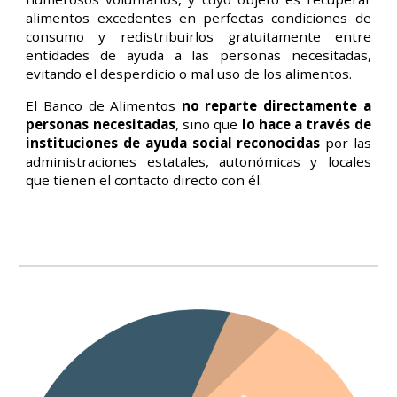
alimentos excedentes en perfectas condiciones de
consumo y redistribuirlos gratuitamente entre
entidades de ayuda a las personas necesitadas,
evitando el desperdicio o mal uso de los alimentos.
​El Banco de Alimentos
no reparte directamente a
personas necesitadas
, sino que
lo hace a través de
instituciones de ayuda social reconocidas
por las
administraciones
estatales, autonómicas y locales
que tienen el contacto directo con él.