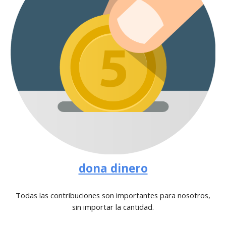
dona dinero
Todas las contribuciones son importantes para nosotros,
sin importar la cantidad.