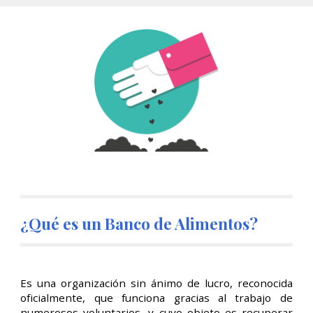
¿Qué es un Banco de Alimentos?
​Es una organización sin ánimo de lucro, reconocida
oficialmente, que funciona gracias al trabajo de
numerosos voluntarios, y cuyo objeto es recuperar