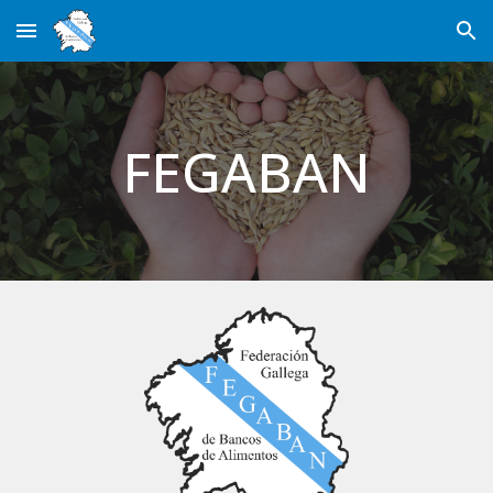
Skip to main content
Skip to navigation
FEGABAN