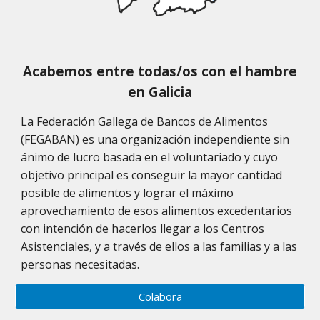
Acabemos entre todas/os con el hambre
en Galicia
​La Federación Gallega de Bancos de Alimentos
(FEGABAN) es una organización independiente sin
ánimo de lucro basada en el voluntariado y cuyo
objetivo principal es conseguir la mayor cantidad
posible de alimentos y lograr el máximo
aprovechamiento de esos alimentos excedentarios
con intención de hacerlos llegar a los Centros
Asistenciales, y a través de ellos a las familias y a las
personas necesitadas.
Colabora