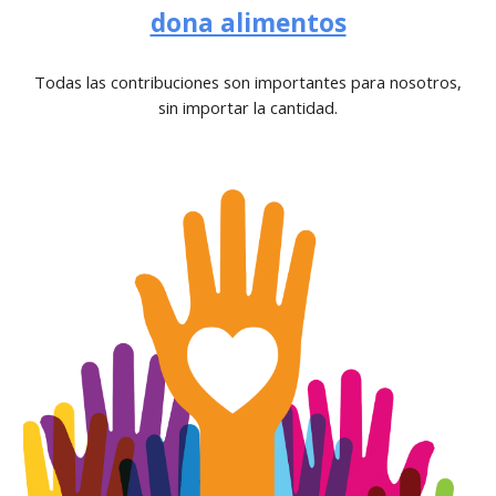
dona alimentos
Todas las contribuciones son importantes para nosotros,
sin importar la cantidad.