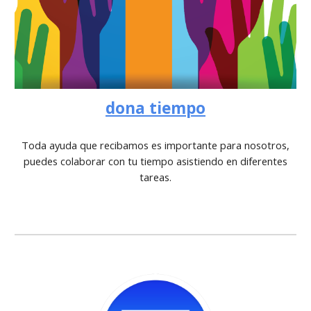
dona tiempo
Toda ayuda que recibamos es importante para nosotros,
puedes colaborar con tu tiempo asistiendo en diferentes
tareas.