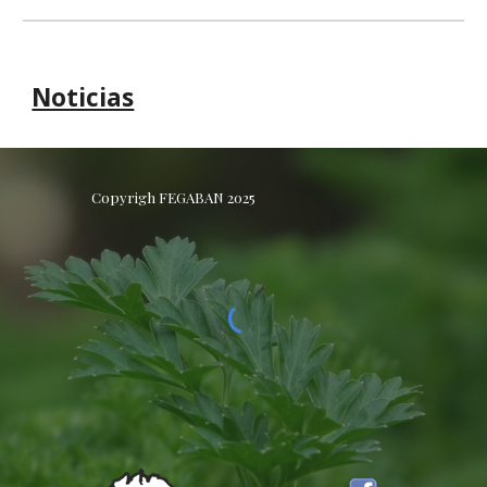
Noticias
Copyrigh FEGABAN 2025